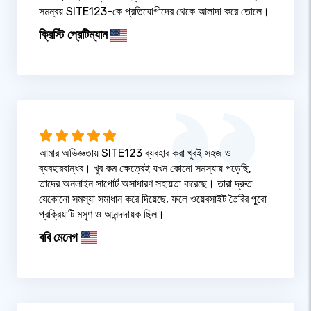
সমন্বয় SITE123-কে প্রতিযোগীদের থেকে আলাদা করে তোলে।
ক্রিস্টি প্রেটিম্যান
আমার অভিজ্ঞতায় SITE123 ব্যবহার করা খুবই সহজ ও
ব্যবহারবান্ধব। খুব কম ক্ষেত্রেই যখন কোনো সমস্যায় পড়েছি,
তাদের অনলাইন সাপোর্ট অসাধারণ সহায়তা করেছে। তারা দ্রুত
যেকোনো সমস্যা সমাধান করে দিয়েছে, ফলে ওয়েবসাইট তৈরির পুরো
প্রক্রিয়াটি মসৃণ ও আনন্দদায়ক ছিল।
ববি মেনেগ