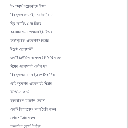
ই-কমার্স ওয়েবসাইট বিল্ডার
বিনামূল্যে ডোমেইন রেজিস্ট্রেশন
ফ্রি ল্যান্ডিং পেজ বিল্ডার
ব্যবসার জন্য ওয়েবসাইট বিল্ডার
ফটোগ্রাফি ওয়েবসাইট বিল্ডার
ইভেন্ট ওয়েবসাইট
একটি মিউজিক ওয়েবসাইট তৈরি করুন
বিয়ের ওয়েবসাইট তৈরির টুল
বিনামূল্যের অনলাইন পোর্টফোলিও
ছোট ব্যবসার ওয়েবসাইট বিল্ডার
ডিজিটাল কার্ড
ব্যবসায়িক ইমেইল ঠিকানা
একটি বিনামূল্যের ব্লগ তৈরি করুন
ফোরাম তৈরি করুন
অনলাইন কোর্স নির্মাতা