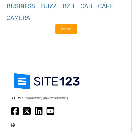
BUSINESS
BUZZ
BZH
CAB
CAFE
CAMERA
আরও দেখুন
SITE123: ভিন্নভাবে নির্মিত, আরও ভালোভাবে নির্মিত।