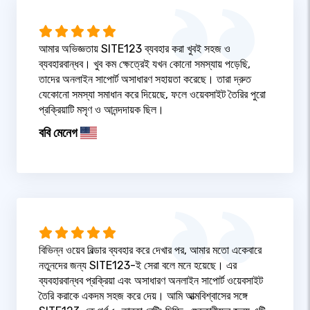
আমার অভিজ্ঞতায় SITE123 ব্যবহার করা খুবই সহজ ও
ব্যবহারবান্ধব। খুব কম ক্ষেত্রেই যখন কোনো সমস্যায় পড়েছি,
তাদের অনলাইন সাপোর্ট অসাধারণ সহায়তা করেছে। তারা দ্রুত
যেকোনো সমস্যা সমাধান করে দিয়েছে, ফলে ওয়েবসাইট তৈরির পুরো
প্রক্রিয়াটি মসৃণ ও আনন্দদায়ক ছিল।
ববি মেনেগ
বিভিন্ন ওয়েব বিল্ডার ব্যবহার করে দেখার পর, আমার মতো একেবারে
নতুনদের জন্য SITE123-ই সেরা বলে মনে হয়েছে। এর
ব্যবহারবান্ধব প্রক্রিয়া এবং অসাধারণ অনলাইন সাপোর্ট ওয়েবসাইট
তৈরি করাকে একদম সহজ করে দেয়। আমি আত্মবিশ্বাসের সঙ্গে