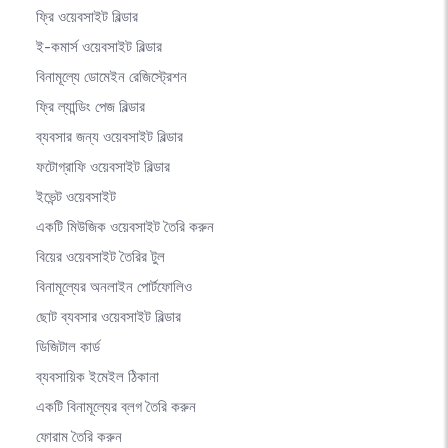
ফ্রি ওয়েবসাইট বিল্ডার
ই-কমার্স ওয়েবসাইট বিল্ডার
বিনামূল্যে ডোমেইন রেজিস্ট্রেশন
ফ্রি ল্যান্ডিং পেজ বিল্ডার
ব্যবসার জন্য ওয়েবসাইট বিল্ডার
ফটোগ্রাফি ওয়েবসাইট বিল্ডার
ইভেন্ট ওয়েবসাইট
একটি মিউজিক ওয়েবসাইট তৈরি করুন
বিয়ের ওয়েবসাইট তৈরির টুল
বিনামূল্যের অনলাইন পোর্টফোলিও
ছোট ব্যবসার ওয়েবসাইট বিল্ডার
ডিজিটাল কার্ড
ব্যবসায়িক ইমেইল ঠিকানা
একটি বিনামূল্যের ব্লগ তৈরি করুন
ফোরাম তৈরি করুন