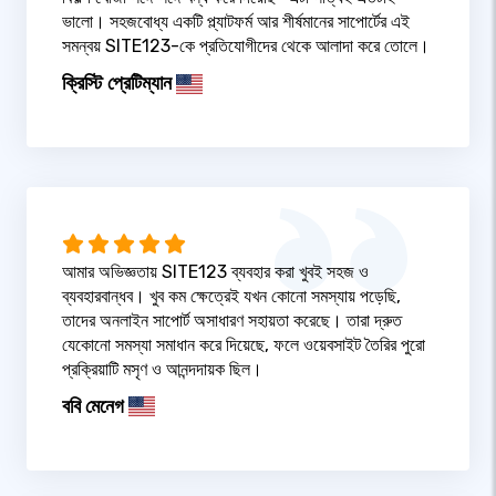
ভালো। সহজবোধ্য একটি প্ল্যাটফর্ম আর শীর্ষমানের সাপোর্টের এই
সমন্বয় SITE123-কে প্রতিযোগীদের থেকে আলাদা করে তোলে।
ক্রিস্টি প্রেটিম্যান
আমার অভিজ্ঞতায় SITE123 ব্যবহার করা খুবই সহজ ও
ব্যবহারবান্ধব। খুব কম ক্ষেত্রেই যখন কোনো সমস্যায় পড়েছি,
তাদের অনলাইন সাপোর্ট অসাধারণ সহায়তা করেছে। তারা দ্রুত
যেকোনো সমস্যা সমাধান করে দিয়েছে, ফলে ওয়েবসাইট তৈরির পুরো
প্রক্রিয়াটি মসৃণ ও আনন্দদায়ক ছিল।
ববি মেনেগ