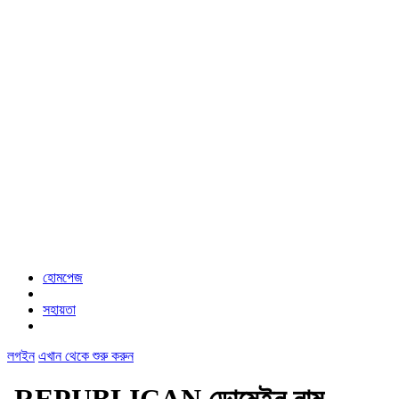
হোমপেজ
সহায়তা
লগইন
এখান থেকে শুরু করুন