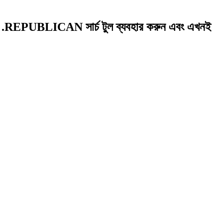
EPUBLICAN সার্চ টুল ব্যবহার করুন এবং এখনই