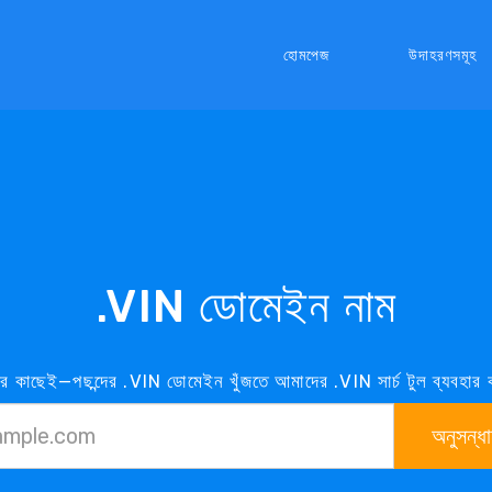
হোমপেজ
উদাহরণসমূহ
.VIN ডোমেইন নাম
কাছেই—পছন্দের .VIN ডোমেইন খুঁজতে আমাদের .VIN সার্চ টুল ব্যবহার 
অনুসন্ধ