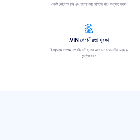
একটি ডোমেইন নিন এবং তা আপনার সাইটের সাথে সংযুক্ত করুন
.VIN গোপনীয়তা সুরক্ষা
বিনামূল্যের ডোমেইন প্রাইভেসি সুরক্ষা আপনার সংবেদনশীল তথ্যকে
সুরক্ষিত রাখে