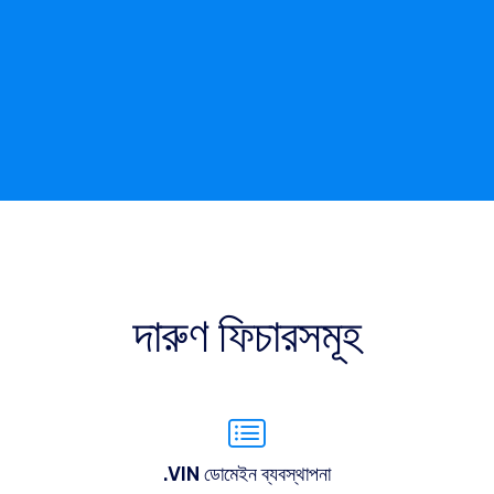
দারুণ ফিচারসমূহ
.VIN ডোমেইন ব্যবস্থাপনা