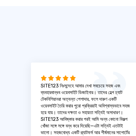
SITE123 নিঃসন্দেহে আমার দেখা সবচেয়ে সহজ এবং
ব্যবহারবান্ধব ওয়েবসাইট ডিজাইনার। তাদের হেল্প চ্যাট
টেকনিশিয়ানরা অত্যন্ত পেশাদার, ফলে দারুণ একটি
ওয়েবসাইট তৈরি করার পুরো প্রক্রিয়াই অবিশ্বাস্যভাবে সহজ
হয়ে যায়। তাদের দক্ষতা ও সহায়তা সত্যিই অসাধারণ।
SITE123 আবিষ্কার করার পরই আমি অন্য কোনো বিকল্প
খোঁজা সঙ্গে সঙ্গে বন্ধ করে দিয়েছি—এটা সত্যিই এতটাই
ভালো। সহজবোধ্য একটি প্ল্যাটফর্ম আর শীর্ষমানের সাপোর্টের