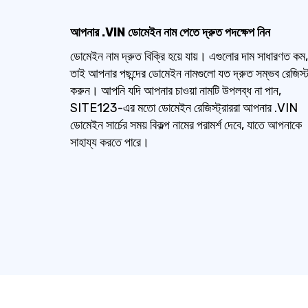
আপনার .VIN ডোমেইন নাম পেতে দ্রুত পদক্ষেপ নিন
ডোমেইন নাম দ্রুত বিক্রি হয়ে যায়। এগুলোর দাম সাধারণত কম,
তাই আপনার পছন্দের ডোমেইন নামগুলো যত দ্রুত সম্ভব রেজিস্ট
করুন। আপনি যদি আপনার চাওয়া নামটি উপলব্ধ না পান,
SITE123-এর মতো ডোমেইন রেজিস্ট্রাররা আপনার .VIN
ডোমেইন সার্চের সময় বিকল্প নামের পরামর্শ দেবে, যাতে আপনাকে
সাহায্য করতে পারে।