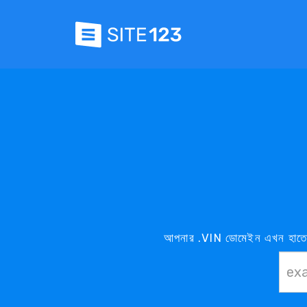
আপনার .VIN ডোমেইন এখন হাতের 