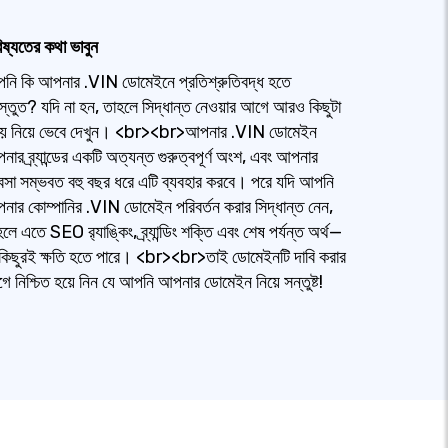
িষ্যতের কথা ভাবুন
নি কি আপনার .VIN ডোমেইনে প্রতিশ্রুতিবদ্ধ হতে
রস্তুত? যদি না হন, তাহলে সিদ্ধান্ত নেওয়ার আগে আরও কিছুটা
য় নিয়ে ভেবে দেখুন। <br><br>আপনার .VIN ডোমেইন
ার ব্র্যান্ডের একটি অত্যন্ত গুরুত্বপূর্ণ অংশ, এবং আপনার
যবসা সম্ভবত বহু বছর ধরে এটি ব্যবহার করবে। পরে যদি আপনি
নার কোম্পানির .VIN ডোমেইন পরিবর্তন করার সিদ্ধান্ত নেন,
লে এতে SEO র‍্যাঙ্কিং, ব্র্যান্ডিং শক্তি এবং শেষ পর্যন্ত অর্থ—
কিছুরই ক্ষতি হতে পারে। <br><br>তাই ডোমেইনটি দাবি করার
ে নিশ্চিত হয়ে নিন যে আপনি আপনার ডোমেইন নিয়ে সন্তুষ্ট!