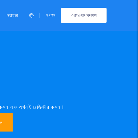
|
সহায়তা
লগইন
এখান থেকে শুরু করুন
করুন এবং এখনই রেজিস্টার করুন।
ান