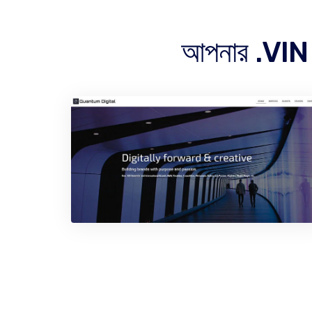
আপনার .VIN 