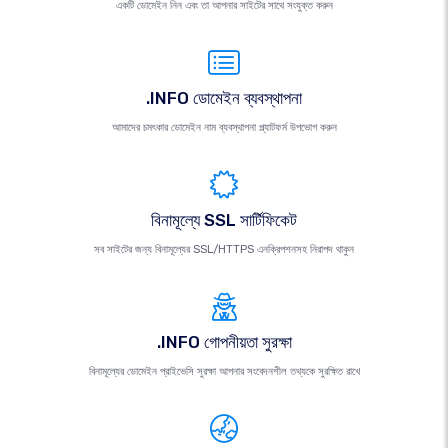
একটি ডোমেইন নিন এবং তা আপনার সাইটের সাথে সংযুক্ত করুন
.INFO ডোমেইন ব্যবস্থাপনা
আমাদের চমৎকার ডোমেইন নাম ব্যবস্থাপনা প্ল্যাটফর্ম উপভোগ করুন
বিনামূল্যে SSL সার্টিফিকেট
সব সাইটের জন্য বিনামূল্যের SSL/HTTPS এনক্রিপশনসহ নিরাপদ থাকুন
.INFO গোপনীয়তা সুরক্ষা
বিনামূল্যের ডোমেইন প্রাইভেসি সুরক্ষা আপনার সংবেদনশীল তথ্যকে সুরক্ষিত রাখে