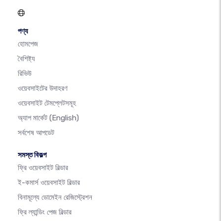
পণ্য
হোমপেজ
বৈশিষ্ট্য
রিভিউ
ওয়েবসাইটের উদাহরণ
ওয়েবসাইট টেমপ্লেটসমূহ
অ্যাপ মার্কেট
(English)
সর্বশেষ আপডেট
সমস্ত বিকল্প
ফ্রি ওয়েবসাইট বিল্ডার
ই-কমার্স ওয়েবসাইট বিল্ডার
বিনামূল্যে ডোমেইন রেজিস্ট্রেশন
ফ্রি ল্যান্ডিং পেজ বিল্ডার