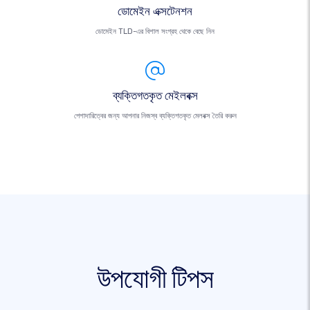
ডোমেইন এক্সটেনশন
ডোমেইন TLD-এর বিশাল সংগ্রহ থেকে বেছে নিন
ব্যক্তিগতকৃত মেইলবক্স
পেশাদারিত্বের জন্য আপনার নিজস্ব ব্যক্তিগতকৃত মেলবক্স তৈরি করুন
উপযোগী টিপস