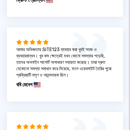
ক্রিস্টি প্রেটিম্যান
আমার অভিজ্ঞতায় SITE123 ব্যবহার করা খুবই সহজ ও
ব্যবহারবান্ধব। খুব কম ক্ষেত্রেই যখন কোনো সমস্যায় পড়েছি,
তাদের অনলাইন সাপোর্ট অসাধারণ সহায়তা করেছে। তারা দ্রুত
যেকোনো সমস্যা সমাধান করে দিয়েছে, ফলে ওয়েবসাইট তৈরির পুরো
প্রক্রিয়াটি মসৃণ ও আনন্দদায়ক ছিল।
ববি মেনেগ