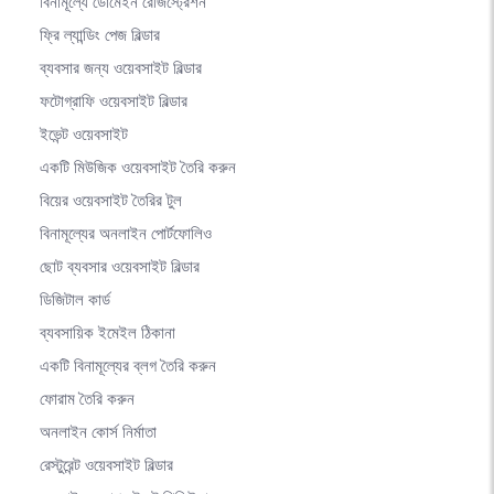
বিনামূল্যে ডোমেইন রেজিস্ট্রেশন
ফ্রি ল্যান্ডিং পেজ বিল্ডার
ব্যবসার জন্য ওয়েবসাইট বিল্ডার
ফটোগ্রাফি ওয়েবসাইট বিল্ডার
ইভেন্ট ওয়েবসাইট
একটি মিউজিক ওয়েবসাইট তৈরি করুন
বিয়ের ওয়েবসাইট তৈরির টুল
বিনামূল্যের অনলাইন পোর্টফোলিও
ছোট ব্যবসার ওয়েবসাইট বিল্ডার
ডিজিটাল কার্ড
ব্যবসায়িক ইমেইল ঠিকানা
একটি বিনামূল্যের ব্লগ তৈরি করুন
ফোরাম তৈরি করুন
অনলাইন কোর্স নির্মাতা
রেস্টুরেন্ট ওয়েবসাইট বিল্ডার