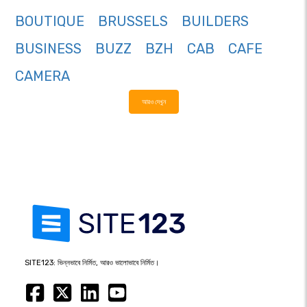
BOUTIQUE
BRUSSELS
BUILDERS
BUSINESS
BUZZ
BZH
CAB
CAFE
CAMERA
আরও দেখুন
SITE123: ভিন্নভাবে নির্মিত, আরও ভালোভাবে নির্মিত।