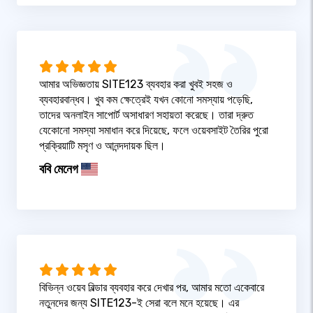
আমার অভিজ্ঞতায় SITE123 ব্যবহার করা খুবই সহজ ও
ব্যবহারবান্ধব। খুব কম ক্ষেত্রেই যখন কোনো সমস্যায় পড়েছি,
তাদের অনলাইন সাপোর্ট অসাধারণ সহায়তা করেছে। তারা দ্রুত
যেকোনো সমস্যা সমাধান করে দিয়েছে, ফলে ওয়েবসাইট তৈরির পুরো
প্রক্রিয়াটি মসৃণ ও আনন্দদায়ক ছিল।
ববি মেনেগ
বিভিন্ন ওয়েব বিল্ডার ব্যবহার করে দেখার পর, আমার মতো একেবারে
নতুনদের জন্য SITE123-ই সেরা বলে মনে হয়েছে। এর