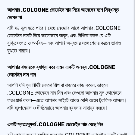
আপনার .COLOGNE ডোমেইন নাম নিয়ে আবেগের বশে সিদ্ধান্ত
নেবেন না
এটি বড় ভুল হতে পারে। বেছে নেওয়ার আগে আপনার .COLOGNE
ডোমেইন নামটি নিয়ে ভালোভাবে ভাবুন, এবং নিশ্চিত করুন যে এটি
যুক্তিসংগত ও অর্থবহ—এবং আপনি অন্যদের সঙ্গে শেয়ার করলে তারাও
বুঝতে পারবে।
আপনার বাজারকে ব্যাখ্যা করে এমন একটি অনন্য .COLOGNE
ডোমেইন নাম পান
আপনি যদি খুব নির্দিষ্ট কোনো শিল্প বা বাজারে কাজ করেন, তাহলে
.COLOGNE ডোমেইন নাম নিন এবং সেগুলো আপনার মূল ডোমেইনে
ফরওয়ার্ড করুন—এতে আপনার সাইটে আরও বেশি ওয়েব ট্রাফিক আসবে।
এটি স্বল্পমেয়াদ ও দীর্ঘমেয়াদে আপনার ব্যবসায় সাহায্য করবে।
একটি স্বতঃস্ফূর্ত .COLOGNE ডোমেইন নাম বেছে নিন