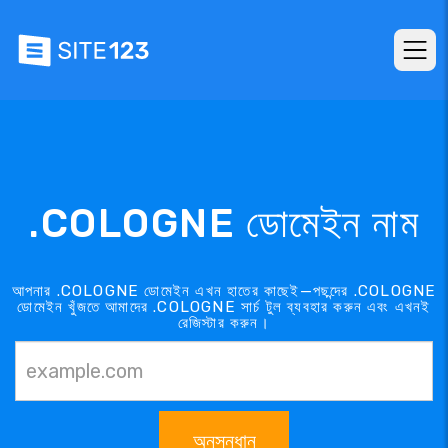
.COLOGNE ডোমেইন নাম
আপনার .COLOGNE ডোমেইন এখন হাতের কাছেই—পছন্দের .COLOGNE
ডোমেইন খুঁজতে আমাদের .COLOGNE সার্চ টুল ব্যবহার করুন এবং এখনই
রেজিস্টার করুন।
অনুসন্ধান