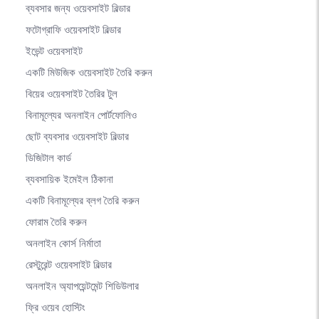
ব্যবসার জন্য ওয়েবসাইট বিল্ডার
ফটোগ্রাফি ওয়েবসাইট বিল্ডার
ইভেন্ট ওয়েবসাইট
একটি মিউজিক ওয়েবসাইট তৈরি করুন
বিয়ের ওয়েবসাইট তৈরির টুল
বিনামূল্যের অনলাইন পোর্টফোলিও
ছোট ব্যবসার ওয়েবসাইট বিল্ডার
ডিজিটাল কার্ড
ব্যবসায়িক ইমেইল ঠিকানা
একটি বিনামূল্যের ব্লগ তৈরি করুন
ফোরাম তৈরি করুন
অনলাইন কোর্স নির্মাতা
রেস্টুরেন্ট ওয়েবসাইট বিল্ডার
অনলাইন অ্যাপয়েন্টমেন্ট শিডিউলার
ফ্রি ওয়েব হোস্টিং