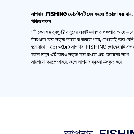
আপনার .FISHING ডোমেইনটি যেন সহজে উচ্চারণ করা যায়, 
নিশ্চিত করুন
এটি কেন গুরুত্বপূর্ণ? মানুষের একটি জ্ঞানগত পক্ষপাত আছে—যে
বিষয়গুলো তারা সহজে বলতে বা ভাবতে পারে, সেগুলোই তারা বেশি
মনে রাখে। <br><br>আপনার .FISHING ডোমেইনটি এভা
করলে মানুষ এটি আরও সহজে মনে রাখতে এবং অন্যদের সাথে
আলোচনা করতে পারবে, ফলে আপনার ব্যবসা উপকৃত হবে।