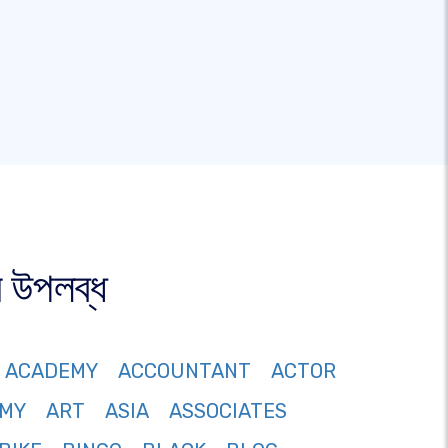
 উপলব্ধ
ACADEMY
ACCOUNTANT
ACTOR
MY
ART
ASIA
ASSOCIATES