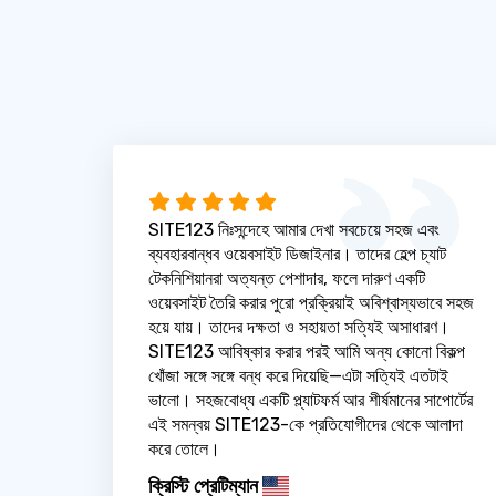
SITE123 নিঃসন্দেহে আমার দেখা সবচেয়ে সহজ এবং
ব্যবহারবান্ধব ওয়েবসাইট ডিজাইনার। তাদের হেল্প চ্যাট
টেকনিশিয়ানরা অত্যন্ত পেশাদার, ফলে দারুণ একটি
ওয়েবসাইট তৈরি করার পুরো প্রক্রিয়াই অবিশ্বাস্যভাবে সহজ
হয়ে যায়। তাদের দক্ষতা ও সহায়তা সত্যিই অসাধারণ।
SITE123 আবিষ্কার করার পরই আমি অন্য কোনো বিকল্প
খোঁজা সঙ্গে সঙ্গে বন্ধ করে দিয়েছি—এটা সত্যিই এতটাই
ভালো। সহজবোধ্য একটি প্ল্যাটফর্ম আর শীর্ষমানের সাপোর্টের
এই সমন্বয় SITE123-কে প্রতিযোগীদের থেকে আলাদা
করে তোলে।
ক্রিস্টি প্রেটিম্যান