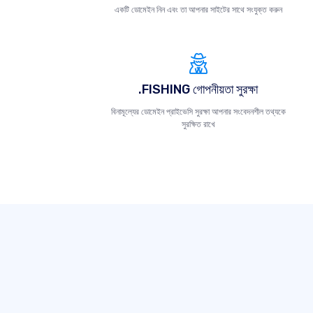
একটি ডোমেইন নিন এবং তা আপনার সাইটের সাথে সংযুক্ত করুন
.FISHING গোপনীয়তা সুরক্ষা
বিনামূল্যের ডোমেইন প্রাইভেসি সুরক্ষা আপনার সংবেদনশীল তথ্যকে
সুরক্ষিত রাখে