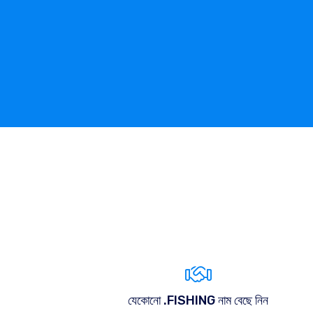
যেকোনো .FISHING নাম বেছে নিন