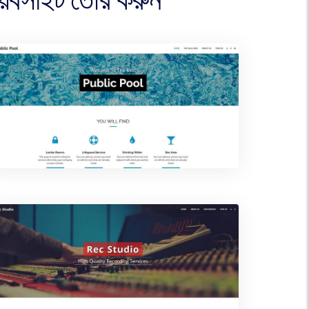
বসাইট তৈরি করুন