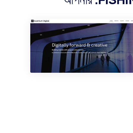
আপনার .FISHING