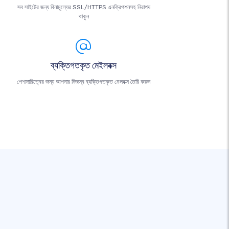
সব সাইটের জন্য বিনামূল্যের SSL/HTTPS এনক্রিপশনসহ নিরাপদ
থাকুন
ব্যক্তিগতকৃত মেইলবক্স
পেশাদারিত্বের জন্য আপনার নিজস্ব ব্যক্তিগতকৃত মেলবক্স তৈরি করুন