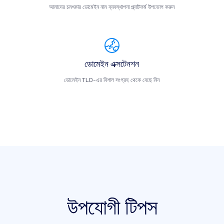
আমাদের চমৎকার ডোমেইন নাম ব্যবস্থাপনা প্ল্যাটফর্ম উপভোগ করুন
ডোমেইন এক্সটেনশন
ডোমেইন TLD-এর বিশাল সংগ্রহ থেকে বেছে নিন
উপযোগী টিপস