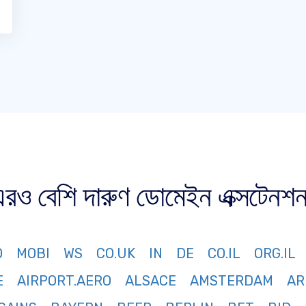
ও বেশি দারুণ ডোমেইন এক্সটেনশন
O
MOBI
WS
CO.UK
IN
DE
CO.IL
ORG.IL
E
AIRPORT.AERO
ALSACE
AMSTERDAM
AR