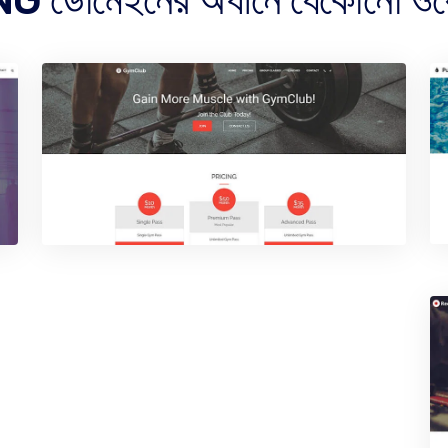
 ডোমেইনের অধীনে যেকোনো ওয়ে