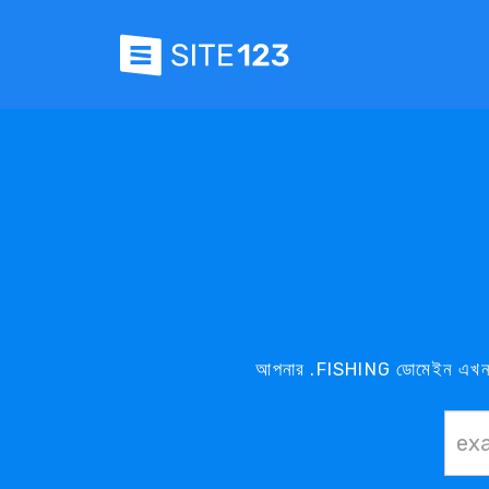
আপনার .FISHING ডোমেইন এখন হা