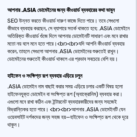
আপনার .ASIA ডোমেইনের জন্য কীওয়ার্ড ব্যবহারের কথা ভাবুন
SEO উন্নত করতে কীওয়ার্ড দারুণ কাজে দিতে পারে। তবে সেগুলো
কীভাবে ব্যবহার করছেন, সে ব্যাপারে সতর্ক থাকতে হবে; .ASIA ডোমেইনে
অতিরিক্ত কীওয়ার্ড গুঁজে দিলে আপনার ডোমেইনটি সাধারণ এবং মনে রাখার
মতো নয় বলে মনে হতে পারে।<br><br>যদি আপনি কীওয়ার্ড ব্যবহার
করেন, তাহলে সেগুলো আপনার .ASIA ডোমেইনের শুরুতেই রাখুন।
ডোমেইনের শুরুতেই কীওয়ার্ড থাকলে এর প্রভাব সবচেয়ে বেশি হয়।
হাইফেন ও সংক্ষিপ্ত রূপ ব্যবহার এড়িয়ে চলুন
.ASIA ডোমেইন নাম বাছাই করার সময় এড়িয়ে চলার একটি বিষয় হলো
হাইফেনযুক্ত ডোমেইন বা সংক্ষিপ্ত রূপ (অ্যাক্রোনিম) ব্যবহার করা।
এগুলো মনে রাখা কঠিন এবং ইন্টারনেট ব্যবহারকারীদের জন্য সহজেই
বিভ্রান্তিকর হতে পারে। <br><br>আপনার .ASIA ডোমেইনটি যেন
ওয়েবসাইট দর্শকদের জন্য সহজ হয়—হাইফেন ও সংক্ষিপ্ত রূপ থেকে দূরে
থাকুন।