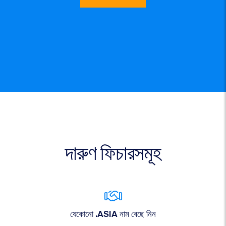
দারুণ ফিচারসমূহ
যেকোনো .ASIA নাম বেছে নিন