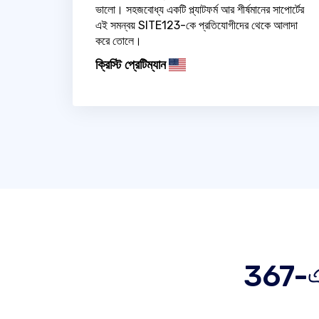
ভালো। সহজবোধ্য একটি প্ল্যাটফর্ম আর শীর্ষমানের সাপোর্টের
এই সমন্বয় SITE123-কে প্রতিযোগীদের থেকে আলাদা
করে তোলে।
ক্রিস্টি প্রেটিম্যান
367-এর