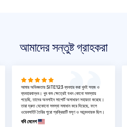
আমাদের সন্তুষ্ট গ্রাহকরা
আমার অভিজ্ঞতায় SITE123 ব্যবহার করা খুবই সহজ ও
ব্যবহারবান্ধব। খুব কম ক্ষেত্রেই যখন কোনো সমস্যায়
পড়েছি, তাদের অনলাইন সাপোর্ট অসাধারণ সহায়তা করেছে।
তারা দ্রুত যেকোনো সমস্যা সমাধান করে দিয়েছে, ফলে
ওয়েবসাইট তৈরির পুরো প্রক্রিয়াটি মসৃণ ও আনন্দদায়ক ছিল।
ববি মেনেগ