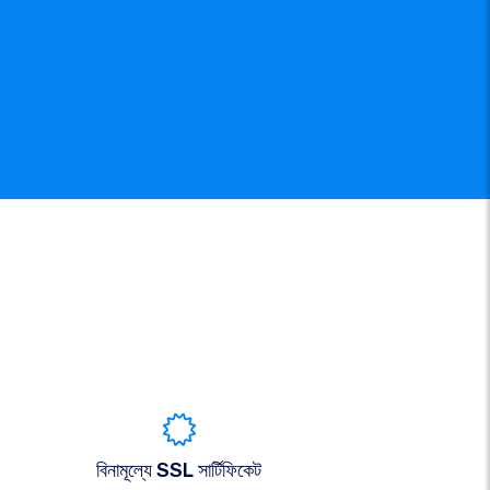
বিনামূল্যে SSL সার্টিফিকেট