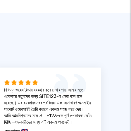
বিভিন্ন ওয়েব বিল্ডার ব্যবহার করে দেখার পর, আমার মতো
একেবারে নতুনদের জন্য SITE123-ই সেরা বলে মনে
হয়েছে। এর ব্যবহারবান্ধব প্রক্রিয়া এবং অসাধারণ অনলাইন
সাপোর্ট ওয়েবসাইট তৈরি করাকে একদম সহজ করে দেয়।
আমি আত্মবিশ্বাসের সঙ্গে SITE123-কে পূর্ণ ৫-তারকা রেটিং
দিচ্ছি—শুরুকারীদের জন্য এটি একদম পারফেক্ট।