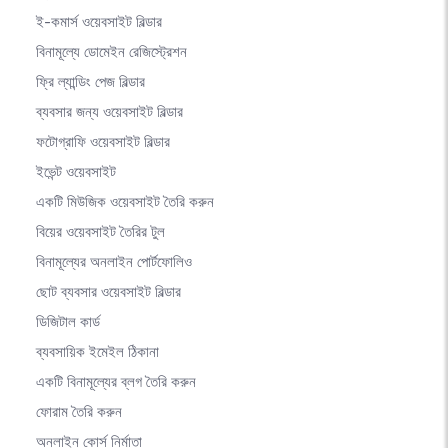
ই-কমার্স ওয়েবসাইট বিল্ডার
বিনামূল্যে ডোমেইন রেজিস্ট্রেশন
ফ্রি ল্যান্ডিং পেজ বিল্ডার
ব্যবসার জন্য ওয়েবসাইট বিল্ডার
ফটোগ্রাফি ওয়েবসাইট বিল্ডার
ইভেন্ট ওয়েবসাইট
একটি মিউজিক ওয়েবসাইট তৈরি করুন
বিয়ের ওয়েবসাইট তৈরির টুল
বিনামূল্যের অনলাইন পোর্টফোলিও
ছোট ব্যবসার ওয়েবসাইট বিল্ডার
ডিজিটাল কার্ড
ব্যবসায়িক ইমেইল ঠিকানা
একটি বিনামূল্যের ব্লগ তৈরি করুন
ফোরাম তৈরি করুন
অনলাইন কোর্স নির্মাতা