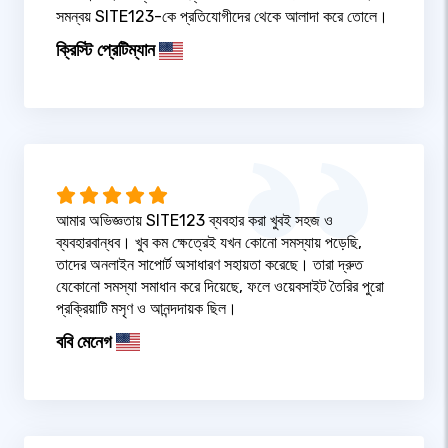
সমন্বয় SITE123-কে প্রতিযোগীদের থেকে আলাদা করে তোলে।
ক্রিস্টি প্রেটিম্যান
আমার অভিজ্ঞতায় SITE123 ব্যবহার করা খুবই সহজ ও
ব্যবহারবান্ধব। খুব কম ক্ষেত্রেই যখন কোনো সমস্যায় পড়েছি,
তাদের অনলাইন সাপোর্ট অসাধারণ সহায়তা করেছে। তারা দ্রুত
যেকোনো সমস্যা সমাধান করে দিয়েছে, ফলে ওয়েবসাইট তৈরির পুরো
প্রক্রিয়াটি মসৃণ ও আনন্দদায়ক ছিল।
ববি মেনেগ