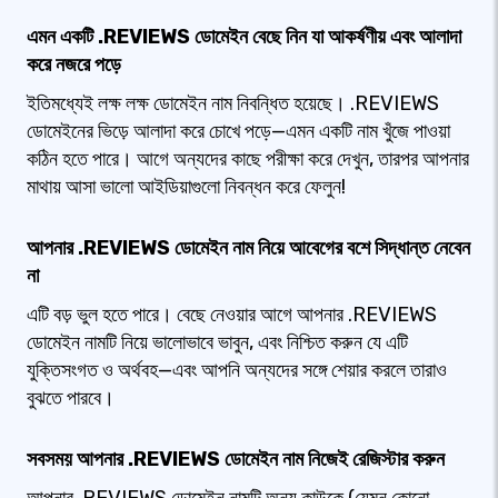
এমন একটি .REVIEWS ডোমেইন বেছে নিন যা আকর্ষণীয় এবং আলাদা
করে নজরে পড়ে
ইতিমধ্যেই লক্ষ লক্ষ ডোমেইন নাম নিবন্ধিত হয়েছে। .REVIEWS
ডোমেইনের ভিড়ে আলাদা করে চোখে পড়ে—এমন একটি নাম খুঁজে পাওয়া
কঠিন হতে পারে। আগে অন্যদের কাছে পরীক্ষা করে দেখুন, তারপর আপনার
মাথায় আসা ভালো আইডিয়াগুলো নিবন্ধন করে ফেলুন!
আপনার .REVIEWS ডোমেইন নাম নিয়ে আবেগের বশে সিদ্ধান্ত নেবেন
না
এটি বড় ভুল হতে পারে। বেছে নেওয়ার আগে আপনার .REVIEWS
ডোমেইন নামটি নিয়ে ভালোভাবে ভাবুন, এবং নিশ্চিত করুন যে এটি
যুক্তিসংগত ও অর্থবহ—এবং আপনি অন্যদের সঙ্গে শেয়ার করলে তারাও
বুঝতে পারবে।
সবসময় আপনার .REVIEWS ডোমেইন নাম নিজেই রেজিস্টার করুন