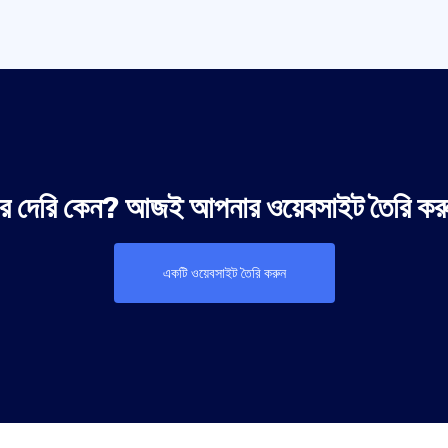
 দেরি কেন? আজই আপনার ওয়েবসাইট তৈরি কর
একটি ওয়েবসাইট তৈরি করুন