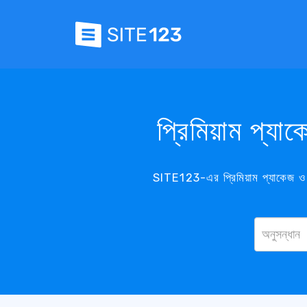
প্রিমিয়াম প্য
SITE123-এর প্রিমিয়াম প্যাকেজ ও