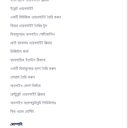
ফটোগ্রাফি ওয়েবসাইট বিল্ডার
ইভেন্ট ওয়েবসাইট
একটি মিউজিক ওয়েবসাইট তৈরি করুন
বিয়ের ওয়েবসাইট তৈরির টুল
বিনামূল্যের অনলাইন পোর্টফোলিও
ছোট ব্যবসার ওয়েবসাইট বিল্ডার
ডিজিটাল কার্ড
ব্যবসায়িক ইমেইল ঠিকানা
একটি বিনামূল্যের ব্লগ তৈরি করুন
ফোরাম তৈরি করুন
অনলাইন কোর্স নির্মাতা
রেস্টুরেন্ট ওয়েবসাইট বিল্ডার
অনলাইন অ্যাপয়েন্টমেন্ট শিডিউলার
ফ্রি ওয়েব হোস্টিং
কোম্পানি