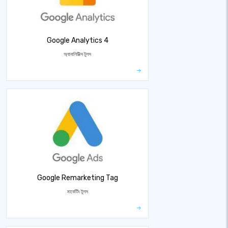
Google Analytics 4
অ্যানালিটিক্স টুলস
Google Remarketing Tag
মার্কেটিং টুলস