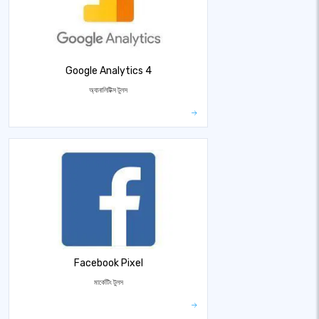
Google Analytics 4
অ্যানালিটিক্স টুলস
Facebook Pixel
মার্কেটিং টুলস