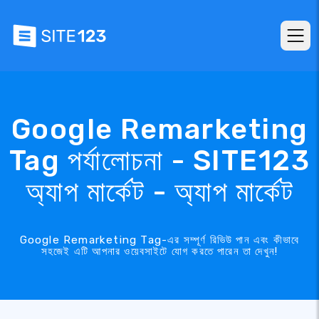
Google Remarketing
Tag পর্যালোচনা - SITE123
অ্যাপ মার্কেট - অ্যাপ মার্কেট
Google Remarketing Tag-এর সম্পূর্ণ রিভিউ পান এবং কীভাবে
সহজেই এটি আপনার ওয়েবসাইটে যোগ করতে পারেন তা দেখুন!