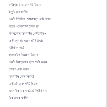
ফটোগ্রাফি ওয়েবসাইট বিল্ডার
ইভেন্ট ওয়েবসাইট
একটি মিউজিক ওয়েবসাইট তৈরি করুন
বিয়ের ওয়েবসাইট তৈরির টুল
বিনামূল্যের অনলাইন পোর্টফোলিও
ছোট ব্যবসার ওয়েবসাইট বিল্ডার
ডিজিটাল কার্ড
ব্যবসায়িক ইমেইল ঠিকানা
একটি বিনামূল্যের ব্লগ তৈরি করুন
ফোরাম তৈরি করুন
অনলাইন কোর্স নির্মাতা
রেস্টুরেন্ট ওয়েবসাইট বিল্ডার
অনলাইন অ্যাপয়েন্টমেন্ট শিডিউলার
ফ্রি ওয়েব হোস্টিং