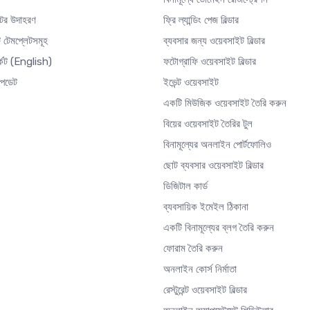
টের উদাহরণ
ফ্রি ল্যান্ডিং পেজ বিল্ডার
 টেমপ্লেটসমূহ
ব্যবসার জন্য ওয়েবসাইট বিল্ডার
্কেট
(English)
ফটোগ্রাফি ওয়েবসাইট বিল্ডার
আপডেট
ইভেন্ট ওয়েবসাইট
একটি মিউজিক ওয়েবসাইট তৈরি করুন
বিয়ের ওয়েবসাইট তৈরির টুল
বিনামূল্যের অনলাইন পোর্টফোলিও
ছোট ব্যবসার ওয়েবসাইট বিল্ডার
ডিজিটাল কার্ড
ব্যবসায়িক ইমেইল ঠিকানা
একটি বিনামূল্যের ব্লগ তৈরি করুন
ফোরাম তৈরি করুন
অনলাইন কোর্স নির্মাতা
রেস্টুরেন্ট ওয়েবসাইট বিল্ডার