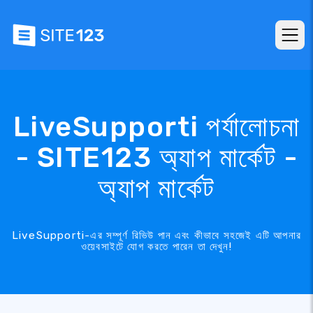
LiveSupporti পর্যালোচনা
- SITE123 অ্যাপ মার্কেট -
অ্যাপ মার্কেট
LiveSupporti-এর সম্পূর্ণ রিভিউ পান এবং কীভাবে সহজেই এটি আপনার
ওয়েবসাইটে যোগ করতে পারেন তা দেখুন!