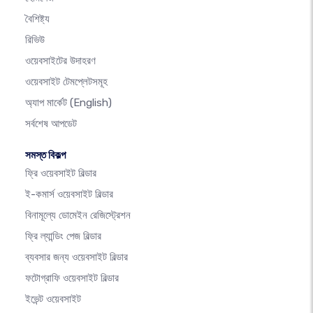
বৈশিষ্ট্য
রিভিউ
ওয়েবসাইটের উদাহরণ
ওয়েবসাইট টেমপ্লেটসমূহ
অ্যাপ মার্কেট
(English)
সর্বশেষ আপডেট
সমস্ত বিকল্প
ফ্রি ওয়েবসাইট বিল্ডার
ই-কমার্স ওয়েবসাইট বিল্ডার
বিনামূল্যে ডোমেইন রেজিস্ট্রেশন
ফ্রি ল্যান্ডিং পেজ বিল্ডার
ব্যবসার জন্য ওয়েবসাইট বিল্ডার
ফটোগ্রাফি ওয়েবসাইট বিল্ডার
ইভেন্ট ওয়েবসাইট