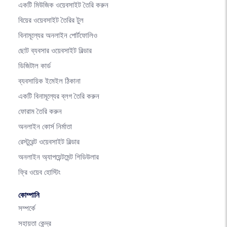
একটি মিউজিক ওয়েবসাইট তৈরি করুন
বিয়ের ওয়েবসাইট তৈরির টুল
বিনামূল্যের অনলাইন পোর্টফোলিও
ছোট ব্যবসার ওয়েবসাইট বিল্ডার
ডিজিটাল কার্ড
ব্যবসায়িক ইমেইল ঠিকানা
একটি বিনামূল্যের ব্লগ তৈরি করুন
ফোরাম তৈরি করুন
অনলাইন কোর্স নির্মাতা
রেস্টুরেন্ট ওয়েবসাইট বিল্ডার
অনলাইন অ্যাপয়েন্টমেন্ট শিডিউলার
ফ্রি ওয়েব হোস্টিং
কোম্পানি
সম্পর্কে
সহায়তা কেন্দ্র