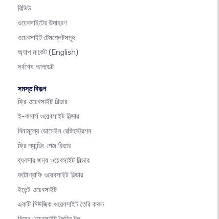
রিভিউ
ওয়েবসাইটের উদাহরণ
ওয়েবসাইট টেমপ্লেটসমূহ
অ্যাপ মার্কেট
(English)
সর্বশেষ আপডেট
সমস্ত বিকল্প
ফ্রি ওয়েবসাইট বিল্ডার
ই-কমার্স ওয়েবসাইট বিল্ডার
বিনামূল্যে ডোমেইন রেজিস্ট্রেশন
ফ্রি ল্যান্ডিং পেজ বিল্ডার
ব্যবসার জন্য ওয়েবসাইট বিল্ডার
ফটোগ্রাফি ওয়েবসাইট বিল্ডার
ইভেন্ট ওয়েবসাইট
একটি মিউজিক ওয়েবসাইট তৈরি করুন