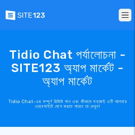
Tidio Chat পর্যালোচনা -
SITE123 অ্যাপ মার্কেট -
অ্যাপ মার্কেট
Tidio Chat-এর সম্পূর্ণ রিভিউ পান এবং কীভাবে সহজেই এটি আপনার
ওয়েবসাইটে যোগ করতে পারেন তা দেখুন!