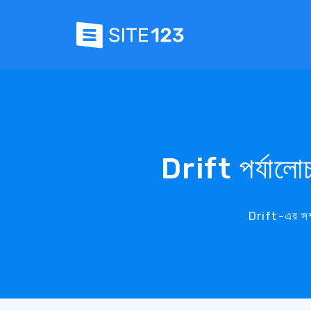
Drift পর্যালো
Drift-এর সম্