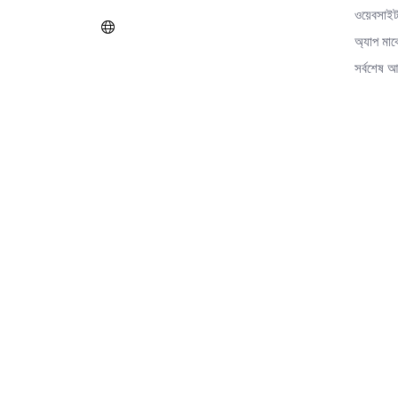
ওয়েবসাইট
অ্যাপ মার
সর্বশেষ 