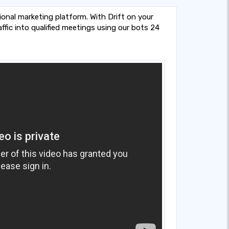
ional marketing platform. With Drift on your
ffic into qualified meetings using our bots 24