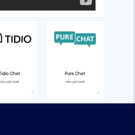
Tidio Chat
Pure Chat
লাইভ চ্যাট সাপোর্ট
লাইভ চ্যাট সাপোর্ট