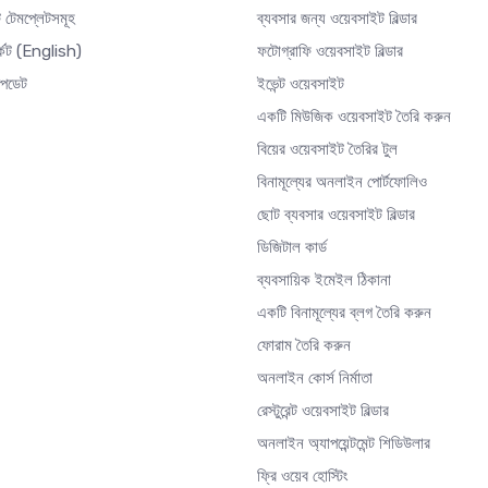
 টেমপ্লেটসমূহ
ব্যবসার জন্য ওয়েবসাইট বিল্ডার
্কেট
(English)
ফটোগ্রাফি ওয়েবসাইট বিল্ডার
আপডেট
ইভেন্ট ওয়েবসাইট
একটি মিউজিক ওয়েবসাইট তৈরি করুন
বিয়ের ওয়েবসাইট তৈরির টুল
বিনামূল্যের অনলাইন পোর্টফোলিও
ছোট ব্যবসার ওয়েবসাইট বিল্ডার
ডিজিটাল কার্ড
ব্যবসায়িক ইমেইল ঠিকানা
একটি বিনামূল্যের ব্লগ তৈরি করুন
ফোরাম তৈরি করুন
অনলাইন কোর্স নির্মাতা
রেস্টুরেন্ট ওয়েবসাইট বিল্ডার
অনলাইন অ্যাপয়েন্টমেন্ট শিডিউলার
ফ্রি ওয়েব হোস্টিং