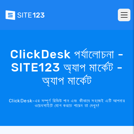
ClickDesk পর্যালোচনা -
SITE123 অ্যাপ মার্কেট -
অ্যাপ মার্কেট
ClickDesk-এর সম্পূর্ণ রিভিউ পান এবং কীভাবে সহজেই এটি আপনার
ওয়েবসাইটে যোগ করতে পারেন তা দেখুন!