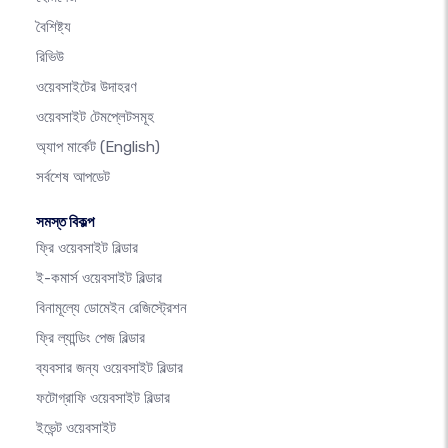
বৈশিষ্ট্য
রিভিউ
ওয়েবসাইটের উদাহরণ
ওয়েবসাইট টেমপ্লেটসমূহ
অ্যাপ মার্কেট
(English)
সর্বশেষ আপডেট
সমস্ত বিকল্প
ফ্রি ওয়েবসাইট বিল্ডার
ই-কমার্স ওয়েবসাইট বিল্ডার
বিনামূল্যে ডোমেইন রেজিস্ট্রেশন
ফ্রি ল্যান্ডিং পেজ বিল্ডার
ব্যবসার জন্য ওয়েবসাইট বিল্ডার
ফটোগ্রাফি ওয়েবসাইট বিল্ডার
ইভেন্ট ওয়েবসাইট