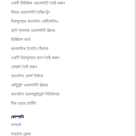
একটি মিউজিক ওয়েবসাইট তৈরি করুন
বিয়ের ওয়েবসাইট তৈরির টুল
বিনামূল্যের অনলাইন পোর্টফোলিও
ছোট ব্যবসার ওয়েবসাইট বিল্ডার
ডিজিটাল কার্ড
ব্যবসায়িক ইমেইল ঠিকানা
একটি বিনামূল্যের ব্লগ তৈরি করুন
ফোরাম তৈরি করুন
অনলাইন কোর্স নির্মাতা
রেস্টুরেন্ট ওয়েবসাইট বিল্ডার
অনলাইন অ্যাপয়েন্টমেন্ট শিডিউলার
ফ্রি ওয়েব হোস্টিং
কোম্পানি
সম্পর্কে
সহায়তা কেন্দ্র