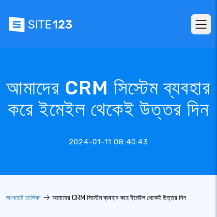
আমাদের CRM সিস্টেম ব্যবহার
করে ইমেইল থেকেই উত্তর দিন
2024-01-11 08:40:43
আপডেট তালিকা
আমাদের CRM সিস্টেম ব্যবহার করে ইমেইল থেকেই উত্তর দিন