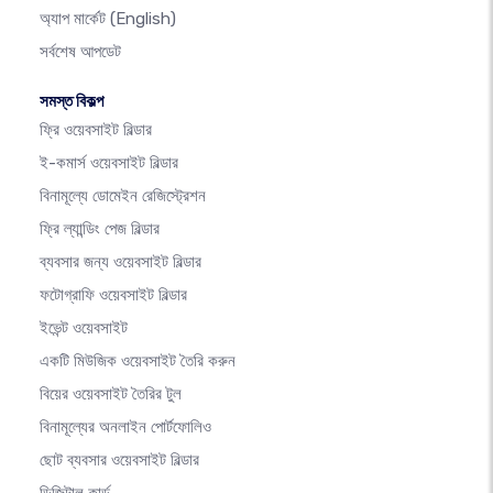
অ্যাপ মার্কেট
(English)
সর্বশেষ আপডেট
সমস্ত বিকল্প
ফ্রি ওয়েবসাইট বিল্ডার
ই-কমার্স ওয়েবসাইট বিল্ডার
বিনামূল্যে ডোমেইন রেজিস্ট্রেশন
ফ্রি ল্যান্ডিং পেজ বিল্ডার
ব্যবসার জন্য ওয়েবসাইট বিল্ডার
ফটোগ্রাফি ওয়েবসাইট বিল্ডার
ইভেন্ট ওয়েবসাইট
একটি মিউজিক ওয়েবসাইট তৈরি করুন
বিয়ের ওয়েবসাইট তৈরির টুল
বিনামূল্যের অনলাইন পোর্টফোলিও
ছোট ব্যবসার ওয়েবসাইট বিল্ডার
ডিজিটাল কার্ড