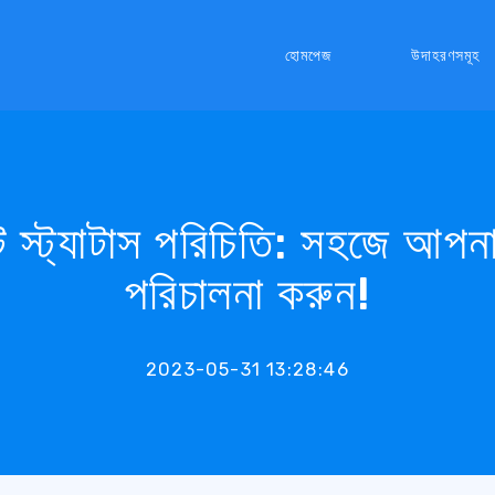
হোমপেজ
উদাহরণসমূহ
ট স্ট্যাটাস পরিচিতি: সহজে আপন
পরিচালনা করুন!
2023-05-31 13:28:46