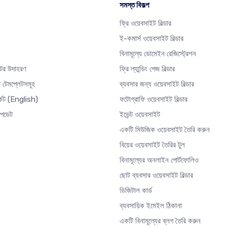
সমস্ত বিকল্প
ফ্রি ওয়েবসাইট বিল্ডার
ই-কমার্স ওয়েবসাইট বিল্ডার
বিনামূল্যে ডোমেইন রেজিস্ট্রেশন
টের উদাহরণ
ফ্রি ল্যান্ডিং পেজ বিল্ডার
 টেমপ্লেটসমূহ
ব্যবসার জন্য ওয়েবসাইট বিল্ডার
্কেট
(English)
ফটোগ্রাফি ওয়েবসাইট বিল্ডার
আপডেট
ইভেন্ট ওয়েবসাইট
একটি মিউজিক ওয়েবসাইট তৈরি করুন
বিয়ের ওয়েবসাইট তৈরির টুল
বিনামূল্যের অনলাইন পোর্টফোলিও
ছোট ব্যবসার ওয়েবসাইট বিল্ডার
ডিজিটাল কার্ড
ব্যবসায়িক ইমেইল ঠিকানা
একটি বিনামূল্যের ব্লগ তৈরি করুন