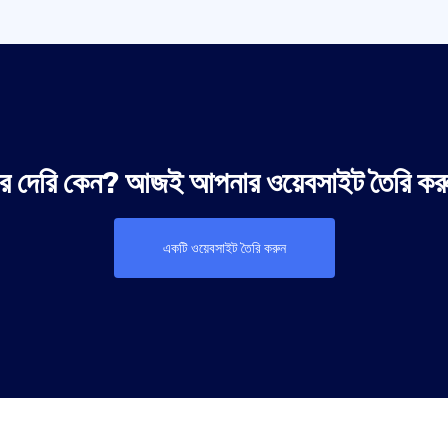
 দেরি কেন? আজই আপনার ওয়েবসাইট তৈরি কর
একটি ওয়েবসাইট তৈরি করুন