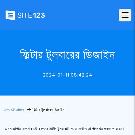
ফিল্টার টুলবারের ডিজাইন
2024-01-11 08:42:24
আপডেট তালিকা
ফিল্টার টুলবারের ডিজাইন
এখন আপনি আপনার স্টোর পেজে ফিল্টার টুলবারটি কেমন দেখাবে তা পরিবর্তন করতে পারবেন।