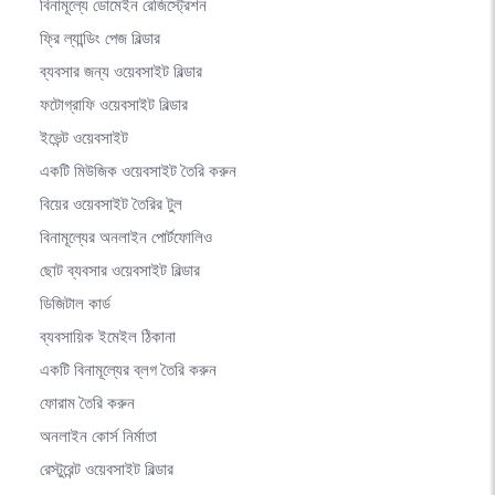
বিনামূল্যে ডোমেইন রেজিস্ট্রেশন
ফ্রি ল্যান্ডিং পেজ বিল্ডার
ব্যবসার জন্য ওয়েবসাইট বিল্ডার
ফটোগ্রাফি ওয়েবসাইট বিল্ডার
ইভেন্ট ওয়েবসাইট
একটি মিউজিক ওয়েবসাইট তৈরি করুন
বিয়ের ওয়েবসাইট তৈরির টুল
বিনামূল্যের অনলাইন পোর্টফোলিও
ছোট ব্যবসার ওয়েবসাইট বিল্ডার
ডিজিটাল কার্ড
ব্যবসায়িক ইমেইল ঠিকানা
একটি বিনামূল্যের ব্লগ তৈরি করুন
ফোরাম তৈরি করুন
অনলাইন কোর্স নির্মাতা
রেস্টুরেন্ট ওয়েবসাইট বিল্ডার