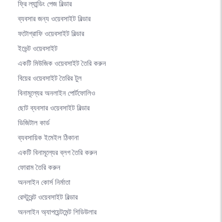
ফ্রি ল্যান্ডিং পেজ বিল্ডার
ব্যবসার জন্য ওয়েবসাইট বিল্ডার
ফটোগ্রাফি ওয়েবসাইট বিল্ডার
ইভেন্ট ওয়েবসাইট
একটি মিউজিক ওয়েবসাইট তৈরি করুন
বিয়ের ওয়েবসাইট তৈরির টুল
বিনামূল্যের অনলাইন পোর্টফোলিও
ছোট ব্যবসার ওয়েবসাইট বিল্ডার
ডিজিটাল কার্ড
ব্যবসায়িক ইমেইল ঠিকানা
একটি বিনামূল্যের ব্লগ তৈরি করুন
ফোরাম তৈরি করুন
অনলাইন কোর্স নির্মাতা
রেস্টুরেন্ট ওয়েবসাইট বিল্ডার
অনলাইন অ্যাপয়েন্টমেন্ট শিডিউলার