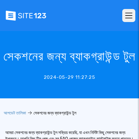
সেকশনের জন্য ব্যাকগ্রাউন্ড টুল
2024-05-29 11:27:25
আপডেট তালিকা
সেকশনের জন্য ব্যাকগ্রাউন্ড টুল
আমরা সেকশনের জন্য ব্যাকগ্রাউন্ড টুল সক্রিয় করেছি, যা এখন নির্দিষ্ট কিছু সেকশনের জন্য
উপলভ্য। আপনি কিছু টিম পেজ এবং সব FAQ পেজের ব্যাকগ্রাউন্ড কাস্টমাইজ করতে পারবেন।