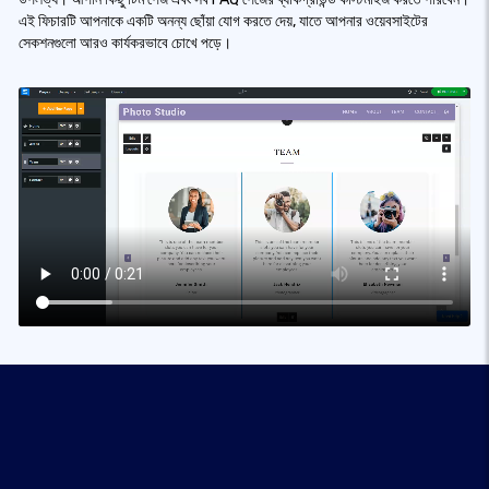
এই ফিচারটি আপনাকে একটি অনন্য ছোঁয়া যোগ করতে দেয়, যাতে আপনার ওয়েবসাইটের
সেকশনগুলো আরও কার্যকরভাবে চোখে পড়ে।