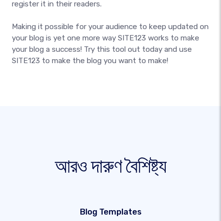
register it in their readers.
Making it possible for your audience to keep updated on
your blog is yet one more way SITE123 works to make
your blog a success! Try this tool out today and use
SITE123 to make the blog you want to make!
আরও দারুণ বৈশিষ্ট্য
Blog Templates