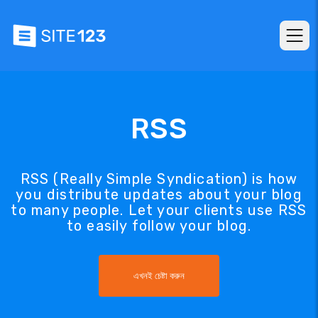
RSS
RSS (Really Simple Syndication) is how
you distribute updates about your blog
to many people. Let your clients use RSS
to easily follow your blog.
এখনই চেষ্টা করুন