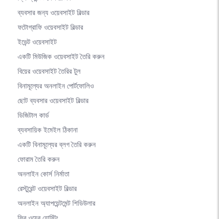
ব্যবসার জন্য ওয়েবসাইট বিল্ডার
ফটোগ্রাফি ওয়েবসাইট বিল্ডার
ইভেন্ট ওয়েবসাইট
একটি মিউজিক ওয়েবসাইট তৈরি করুন
বিয়ের ওয়েবসাইট তৈরির টুল
বিনামূল্যের অনলাইন পোর্টফোলিও
ছোট ব্যবসার ওয়েবসাইট বিল্ডার
ডিজিটাল কার্ড
ব্যবসায়িক ইমেইল ঠিকানা
একটি বিনামূল্যের ব্লগ তৈরি করুন
ফোরাম তৈরি করুন
অনলাইন কোর্স নির্মাতা
রেস্টুরেন্ট ওয়েবসাইট বিল্ডার
অনলাইন অ্যাপয়েন্টমেন্ট শিডিউলার
ফ্রি ওয়েব হোস্টিং