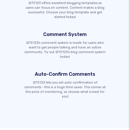
SITE123 offers excellent blogging templates so
users can focus on content. Content makes a blog
successful. Choose your blog template and get
started today!
Comment System
SITE123's comment system is made for users who
want to get people talking and have an active
community. Try out SITE123's blog comment system
today!
Auto-Confirm Comments
SITE123 lets you set auto-confirmation of
comments - this is a huge time saver. This comes at
the price of monitoring, so choose what is best for
you!