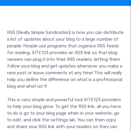
RSS (Really Simple Syndication) is how you can distribute
a list of updates about your blog to a large number of
people. People use programs that organize RSS feeds
for reading. SITE123 provides an RSS link so that blog
viewers can plug it into their RSS readers, letting them
follow your blog and get updates whenever you make a
new post or leave comments at any time! This will really
help you define the difference on what is a professional
blog and what isn't!
This is very simple and powerful tool SITE123 providers
to help your blog grow. To get the RSS link, all you have
to do is go to your blog page when in your website, go
to edit, and click the settings lab. You can then copy
and share your RSS link with your readers so they can