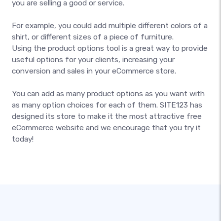
you are selling a good or service.
For example, you could add multiple different colors of a
shirt, or different sizes of a piece of furniture.
Using the product options tool is a great way to provide
useful options for your clients, increasing your
conversion and sales in your eCommerce store.
You can add as many product options as you want with
as many option choices for each of them. SITE123 has
designed its store to make it the most attractive free
eCommerce website and we encourage that you try it
today!