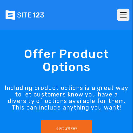
Offer Product
Options
Including product options is a great way
to let customers know you have a
diversity of options available for them.
This can include anything you want!
এখনই চেষ্টা করুন