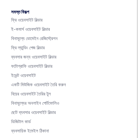
সমস্ত বিকল্প
ফ্রি ওয়েবসাইট বিল্ডার
ই-কমার্স ওয়েবসাইট বিল্ডার
বিনামূল্যে ডোমেইন রেজিস্ট্রেশন
ফ্রি ল্যান্ডিং পেজ বিল্ডার
ব্যবসার জন্য ওয়েবসাইট বিল্ডার
ফটোগ্রাফি ওয়েবসাইট বিল্ডার
ইভেন্ট ওয়েবসাইট
একটি মিউজিক ওয়েবসাইট তৈরি করুন
বিয়ের ওয়েবসাইট তৈরির টুল
বিনামূল্যের অনলাইন পোর্টফোলিও
ছোট ব্যবসার ওয়েবসাইট বিল্ডার
ডিজিটাল কার্ড
ব্যবসায়িক ইমেইল ঠিকানা