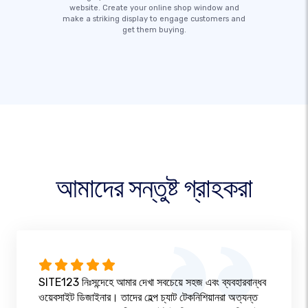
website. Create your online shop window and
make a striking display to engage customers and
get them buying.
আমাদের সন্তুষ্ট গ্রাহকরা
SITE123 নিঃসন্দেহে আমার দেখা সবচেয়ে সহজ এবং ব্যবহারবান্ধব
ওয়েবসাইট ডিজাইনার। তাদের হেল্প চ্যাট টেকনিশিয়ানরা অত্যন্ত