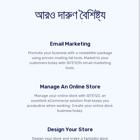
আরও দারুণ বৈশিষ্ট্য
Email Marketing
Promote your business with a newsletter package
using proven mailing list tools. Market to your
customers today with SITE123's email marketing
tools.
Manage An Online Store
Manage your online store with SITE123, an
excellent eCommerce solution that keeps you
productive when working. Create your online store
business today.
Design Your Store
Design your store and make a fantastic store