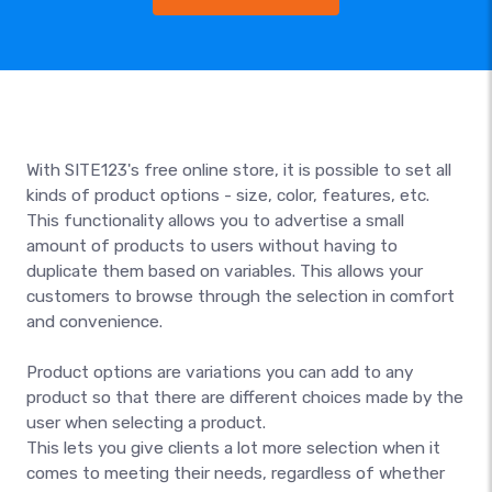
With SITE123's free online store, it is possible to set all
kinds of product options - size, color, features, etc.
This functionality allows you to advertise a small
amount of products to users without having to
duplicate them based on variables. This allows your
customers to browse through the selection in comfort
and convenience.
Product options are variations you can add to any
product so that there are different choices made by the
user when selecting a product.
This lets you give clients a lot more selection when it
comes to meeting their needs, regardless of whether