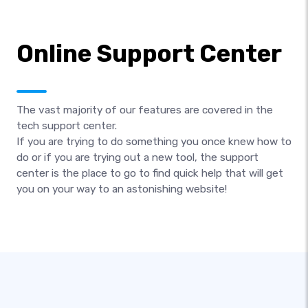
Online Support Center
The vast majority of our features are covered in the
tech support center.
If you are trying to do something you once knew how to
do or if you are trying out a new tool, the support
center is the place to go to find quick help that will get
you on your way to an astonishing website!