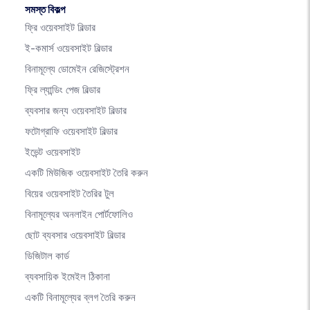
সমস্ত বিকল্প
ফ্রি ওয়েবসাইট বিল্ডার
ই-কমার্স ওয়েবসাইট বিল্ডার
বিনামূল্যে ডোমেইন রেজিস্ট্রেশন
ফ্রি ল্যান্ডিং পেজ বিল্ডার
ব্যবসার জন্য ওয়েবসাইট বিল্ডার
ফটোগ্রাফি ওয়েবসাইট বিল্ডার
ইভেন্ট ওয়েবসাইট
একটি মিউজিক ওয়েবসাইট তৈরি করুন
বিয়ের ওয়েবসাইট তৈরির টুল
বিনামূল্যের অনলাইন পোর্টফোলিও
ছোট ব্যবসার ওয়েবসাইট বিল্ডার
ডিজিটাল কার্ড
ব্যবসায়িক ইমেইল ঠিকানা
একটি বিনামূল্যের ব্লগ তৈরি করুন