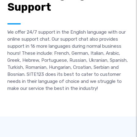
Support
We offer 24/7 support in the English language with our
online support chat. Our support chat also provides
support in 16 more languages during normal business
hours! These include: French, German, Italian, Arabic,
Greek, Hebrew, Portuguese, Russian, Ukranian, Spanish,
Turkish, Romanian, Hungarian, Croatian, Serbian and
Bosnian. SITE123 does its best to cater to customer
needs in their language of choice and we struggle to
make our service the best in the industry!