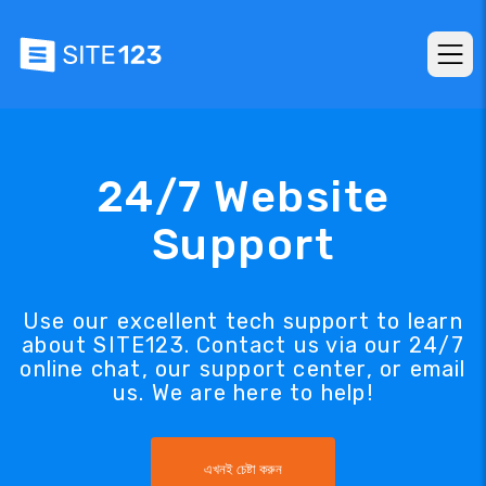
24/7 Website
Support
Use our excellent tech support to learn
about SITE123. Contact us via our 24/7
online chat, our support center, or email
us. We are here to help!
এখনই চেষ্টা করুন