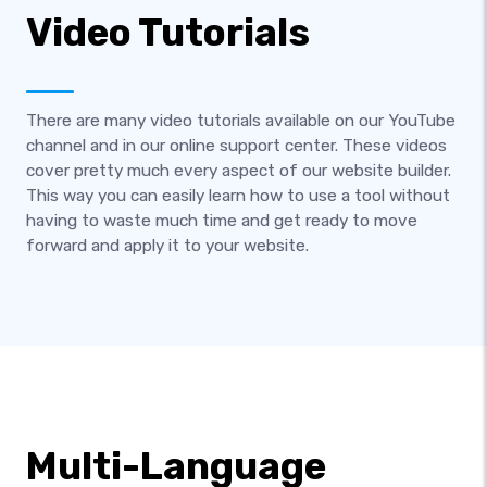
Video Tutorials
There are many video tutorials available on our YouTube
channel and in our online support center. These videos
cover pretty much every aspect of our website builder.
This way you can easily learn how to use a tool without
having to waste much time and get ready to move
forward and apply it to your website.
Multi-Language