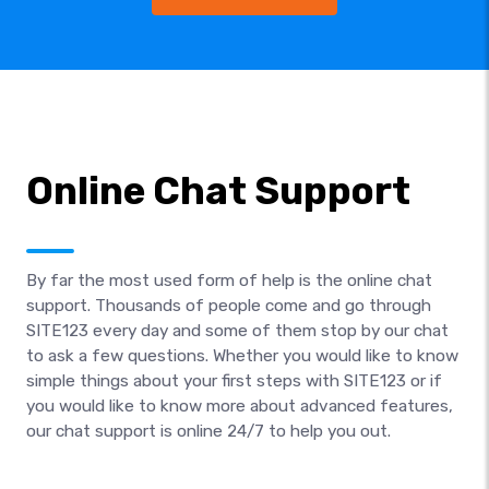
Online Chat Support
By far the most used form of help is the online chat
support. Thousands of people come and go through
SITE123 every day and some of them stop by our chat
to ask a few questions. Whether you would like to know
simple things about your first steps with SITE123 or if
you would like to know more about advanced features,
our chat support is online 24/7 to help you out.