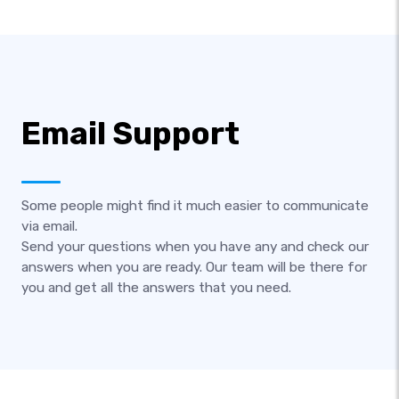
Email Support
Some people might find it much easier to communicate
via email.
Send your questions when you have any and check our
answers when you are ready. Our team will be there for
you and get all the answers that you need.