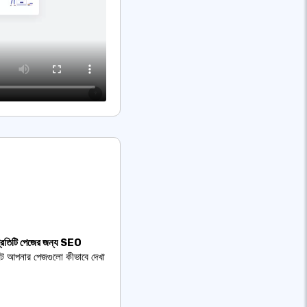
্রতিটি পেজের জন্য SEO
্টে আপনার পেজগুলো কীভাবে দেখা