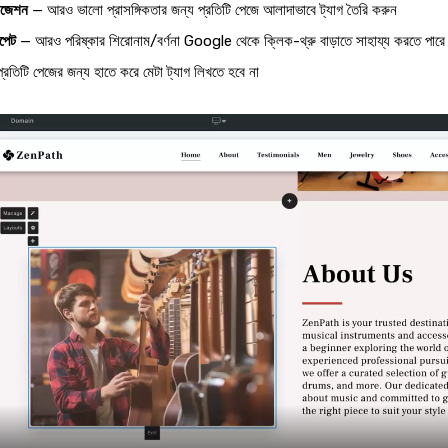
ইজেশন
— আরও ভালো প্রাসঙ্গিকতার জন্য প্রতিটি পেজে আলাদাভাবে ট্যাগ তৈরি করুন
িপেট
— আরও পরিষ্কার শিরোনাম/বর্ণনা Google থেকে ক্লিক-থ্রু বাড়াতে সাহায্য করতে পারে
রতিটি পেজের জন্য হাতে করে মেটা ট্যাগ লিখতে হবে না